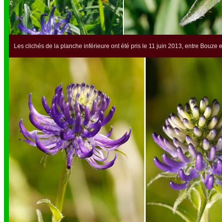
Les clichés de la planche inférieure ont été pris le 11 juin 2013, entre Bouz