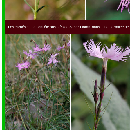
Les clichés du bas ont été pris près de Super-Lioran, dans la haute vallée de la