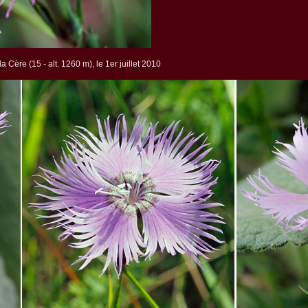
 Cère (15 - alt. 1260 m), le 1er juillet 2010