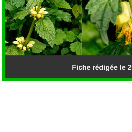
Fiche rédigée le 2