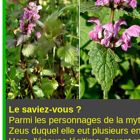
Le saviez-vous ?
Parmi les personnages de la my
Zeus duquel elle eut plusieurs en