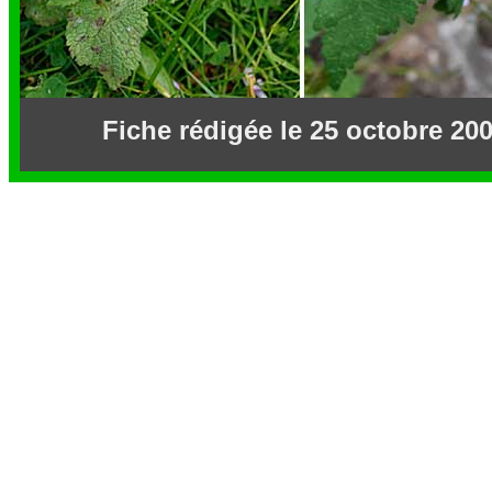
Fiche rédigée le 25 octobre 200