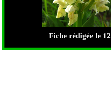
Fiche rédigée le 1