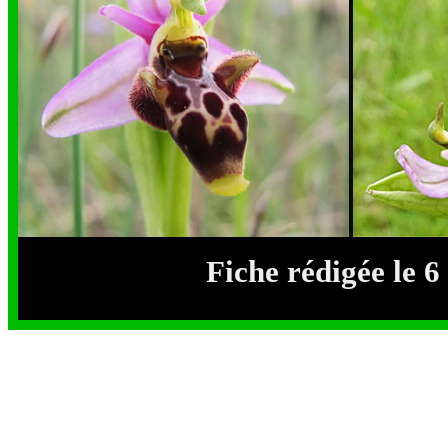
Fiche rédigée le 