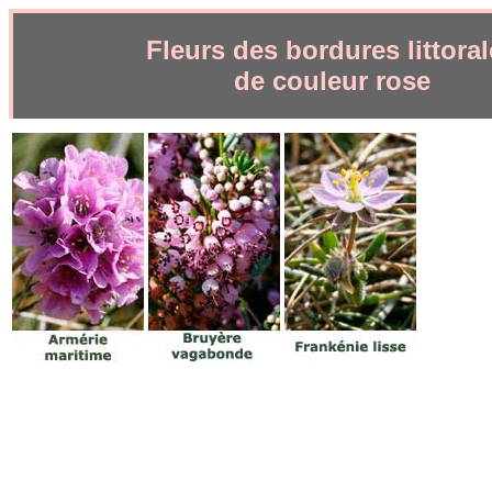
Fleurs des bordures littora
de couleur rose