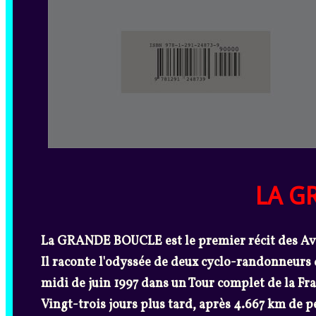
LA G
La GRANDE BOUCLE est le premier récit des Aven
Il raconte l'odyssée de deux cyclo-randonneurs 
midi de juin 1997 dans un Tour complet de la Fra
Vingt-trois jours plus tard, après 4.667 km de 