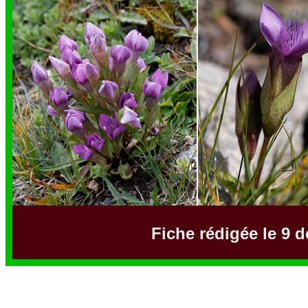
Fiche rédigée le 9 