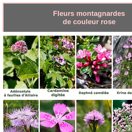
Fleurs montagnardes
de couleur rose