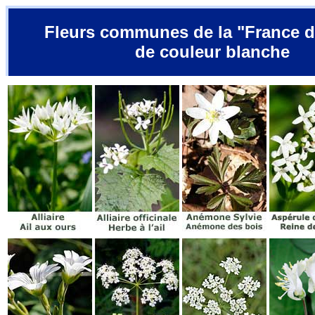
Fleurs communes de la "France d
de couleur blanche